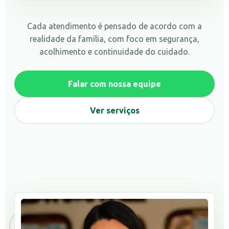
Cada atendimento é pensado de acordo com a
realidade da família, com foco em segurança,
acolhimento e continuidade do cuidado.
Falar com nossa equipe
Ver serviços