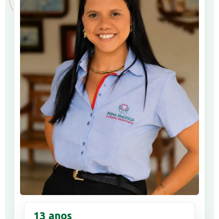
13 anos