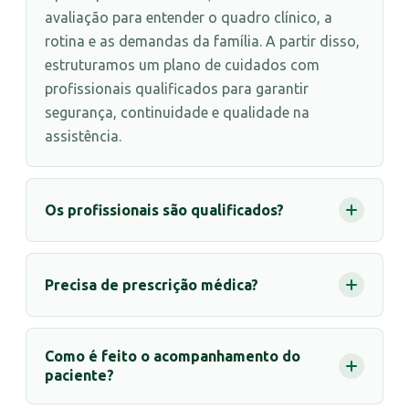
avaliação para entender o quadro clínico, a
rotina e as demandas da família. A partir disso,
estruturamos um plano de cuidados com
profissionais qualificados para garantir
segurança, continuidade e qualidade na
assistência.
Os profissionais são qualificados?
Precisa de prescrição médica?
Como é feito o acompanhamento do
paciente?