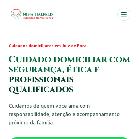
Cuidados domiciliares em Juiz de Fora
Cuidado domiciliar com
segurança, ética e
profissionais
qualificados
Cuidamos de quem você ama com
responsabilidade, atenção e acompanhamento
próximo da família.