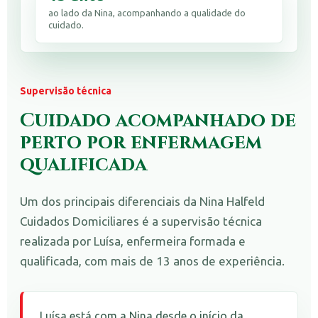
ao lado da Nina, acompanhando a qualidade do
cuidado.
Supervisão técnica
Cuidado acompanhado de
perto por enfermagem
qualificada
Um dos principais diferenciais da Nina Halfeld
Cuidados Domiciliares é a supervisão técnica
realizada por Luísa, enfermeira formada e
qualificada, com mais de 13 anos de experiência.
Luísa está com a Nina desde o início da