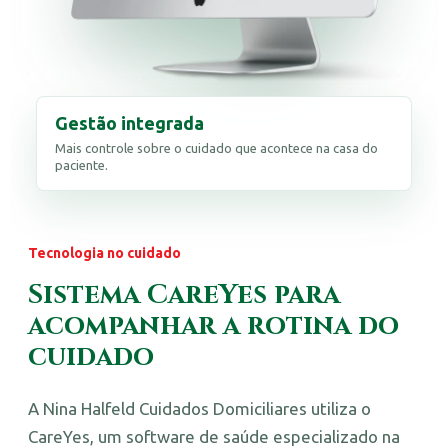
Gestão integrada
Mais controle sobre o cuidado que acontece na casa do
paciente.
Tecnologia no cuidado
Sistema CareYes para
acompanhar a rotina do
cuidado
A Nina Halfeld Cuidados Domiciliares utiliza o
CareYes, um software de saúde especializado na