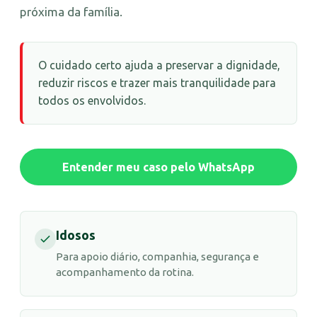
próxima da família.
O cuidado certo ajuda a preservar a dignidade,
reduzir riscos e trazer mais tranquilidade para
todos os envolvidos.
Entender meu caso pelo WhatsApp
Idosos
Para apoio diário, companhia, segurança e
acompanhamento da rotina.