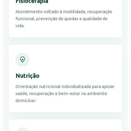
Fisioterapia
Atendimento voltado à mobilidade, recuperação
funcional, prevenção de quedas e qualidade de
vida.
Nutrição
Orientação nutricional individualizada para apoiar
saúde, recuperação e bem-estar no ambiente
domiciliar.