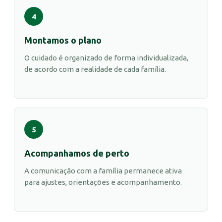
4
Montamos o plano
O cuidado é organizado de forma individualizada,
de acordo com a realidade de cada família.
5
Acompanhamos de perto
A comunicação com a família permanece ativa
para ajustes, orientações e acompanhamento.