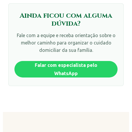
Ainda ficou com alguma
dúvida?
Fale com a equipe e receba orientação sobre o
melhor caminho para organizar o cuidado
domiciliar da sua família.
Falar com especialista pelo
WhatsApp