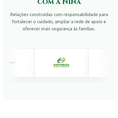
com a Nina
Relações construídas com responsabilidade para
fortalecer o cuidado, ampliar a rede de apoio e
oferecer mais segurança às famílias.