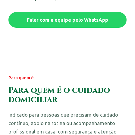
Falar com a equipe pelo WhatsApp
Para quem é
Para quem é o cuidado
domiciliar
Indicado para pessoas que precisam de cuidado
contínuo, apoio na rotina ou acompanhamento
profissional em casa, com segurança e atenção