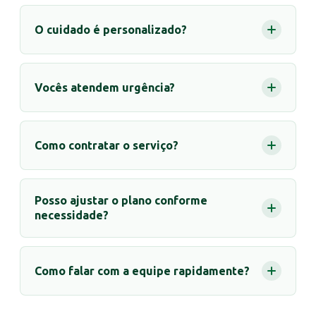
O cuidado é personalizado?
Vocês atendem urgência?
Como contratar o serviço?
Posso ajustar o plano conforme
necessidade?
Como falar com a equipe rapidamente?