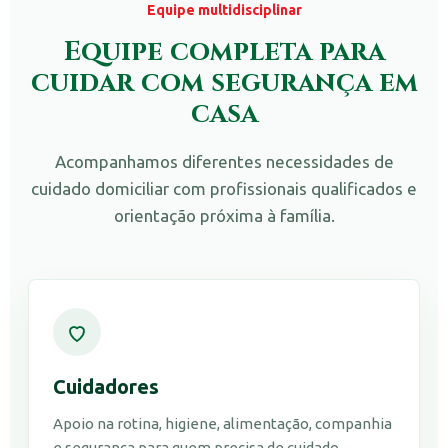
Equipe multidisciplinar
Equipe completa para
cuidar com segurança em
casa
Acompanhamos diferentes necessidades de
cuidado domiciliar com profissionais qualificados e
orientação próxima à família.
Cuidadores
Apoio na rotina, higiene, alimentação, companhia
e segurança para quem precisa de cuidado