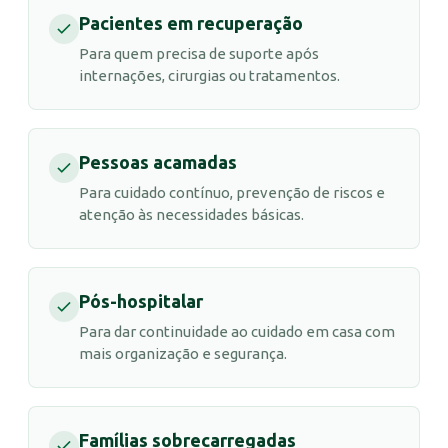
Pacientes em recuperação
Para quem precisa de suporte após
internações, cirurgias ou tratamentos.
Pessoas acamadas
Para cuidado contínuo, prevenção de riscos e
atenção às necessidades básicas.
Pós-hospitalar
Para dar continuidade ao cuidado em casa com
mais organização e segurança.
Famílias sobrecarregadas