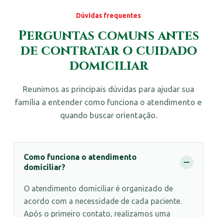
Dúvidas frequentes
Perguntas comuns antes
de contratar o cuidado
domiciliar
Reunimos as principais dúvidas para ajudar sua
família a entender como funciona o atendimento e
quando buscar orientação.
Como funciona o atendimento
domiciliar?
O atendimento domiciliar é organizado de
acordo com a necessidade de cada paciente.
Após o primeiro contato, realizamos uma