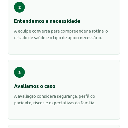
2
Entendemos a necessidade
A equipe conversa para compreender a rotina, o
estado de saúde e o tipo de apoio necessário.
3
Avaliamos o caso
A avaliação considera segurança, perfil do
paciente, riscos e expectativas da família.