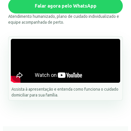
Falar agora pelo WhatsApp
Atendimento humanizado, plano de cuidado individualizado e
equipe acompanhada de perto.
Assista à apresentação e entenda como funciona o cuidado
domiciliar para sua família.