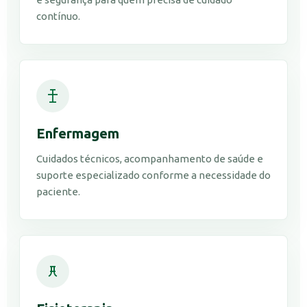
contínuo.
Enfermagem
Cuidados técnicos, acompanhamento de saúde e
suporte especializado conforme a necessidade do
paciente.