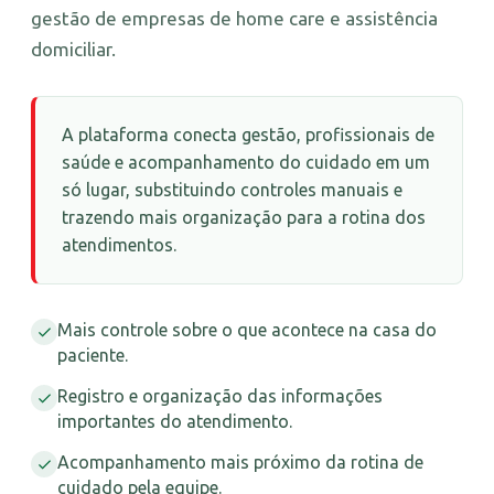
gestão de empresas de home care e assistência
domiciliar.
A plataforma conecta gestão, profissionais de
saúde e acompanhamento do cuidado em um
só lugar, substituindo controles manuais e
trazendo mais organização para a rotina dos
atendimentos.
Mais controle sobre o que acontece na casa do
paciente.
Registro e organização das informações
importantes do atendimento.
Acompanhamento mais próximo da rotina de
cuidado pela equipe.