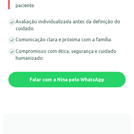
paciente.
Avaliação individualizada antes da definição do
cuidado.
Comunicação clara e próxima com a família.
Compromisso com ética, segurança e cuidado
humanizado.
Falar com a Nina pelo WhatsApp