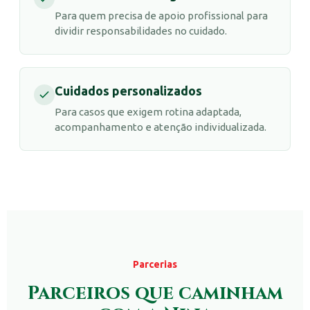
Para quem precisa de apoio profissional para
dividir responsabilidades no cuidado.
Cuidados personalizados
Para casos que exigem rotina adaptada,
acompanhamento e atenção individualizada.
Parcerias
Parceiros que caminham