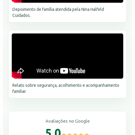
Depoimento de família atendida pela Nina Halfeld
Cuidados.
Relato sobre segurança, acolhimento e acompanhamento
familiar.
Avaliações no Google
5.0
★★★★★