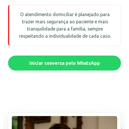
O atendimento domiciliar é planejado para
trazer mais segurança ao paciente e mais
tranquilidade para a família, sempre
respeitando a individualidade de cada caso.
Iniciar conversa pelo WhatsApp