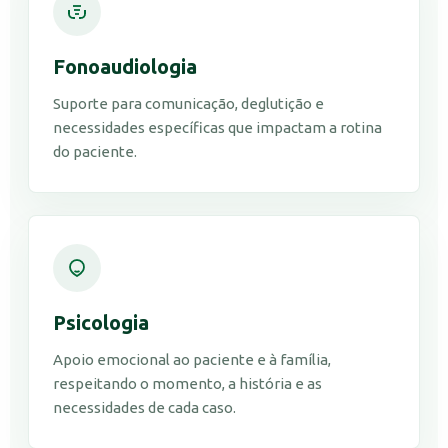
Fonoaudiologia
Suporte para comunicação, deglutição e
necessidades específicas que impactam a rotina
do paciente.
Psicologia
Apoio emocional ao paciente e à família,
respeitando o momento, a história e as
necessidades de cada caso.