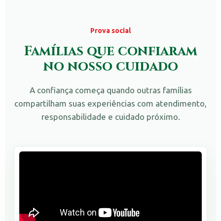
Prova social
Famílias que confiaram
no nosso cuidado
A confiança começa quando outras famílias
compartilham suas experiências com atendimento,
responsabilidade e cuidado próximo.