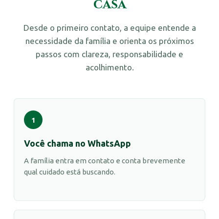
casa
Desde o primeiro contato, a equipe entende a
necessidade da família e orienta os próximos
passos com clareza, responsabilidade e
acolhimento.
1
Você chama no WhatsApp
A família entra em contato e conta brevemente
qual cuidado está buscando.