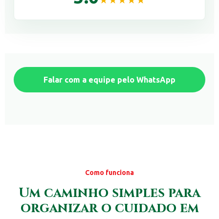
Falar com a equipe pelo WhatsApp
Como funciona
Um caminho simples para
organizar o cuidado em