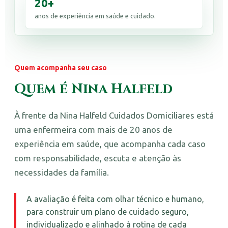
20+
anos de experiência em saúde e cuidado.
Quem acompanha seu caso
Quem é Nina Halfeld
À frente da Nina Halfeld Cuidados Domiciliares está
uma enfermeira com mais de 20 anos de
experiência em saúde, que acompanha cada caso
com responsabilidade, escuta e atenção às
necessidades da família.
A avaliação é feita com olhar técnico e humano,
para construir um plano de cuidado seguro,
individualizado e alinhado à rotina de cada