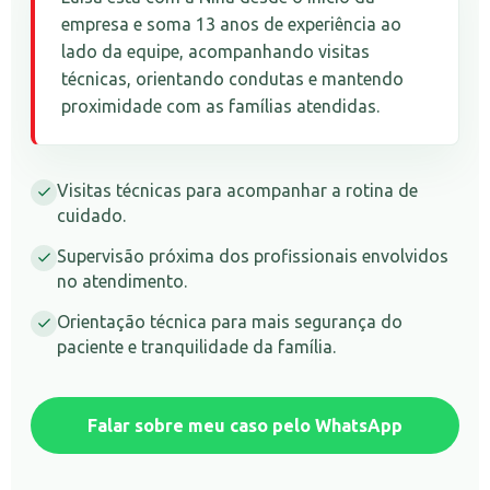
empresa e soma 13 anos de experiência ao
lado da equipe, acompanhando visitas
técnicas, orientando condutas e mantendo
proximidade com as famílias atendidas.
Visitas técnicas para acompanhar a rotina de
cuidado.
Supervisão próxima dos profissionais envolvidos
no atendimento.
Orientação técnica para mais segurança do
paciente e tranquilidade da família.
Falar sobre meu caso pelo WhatsApp